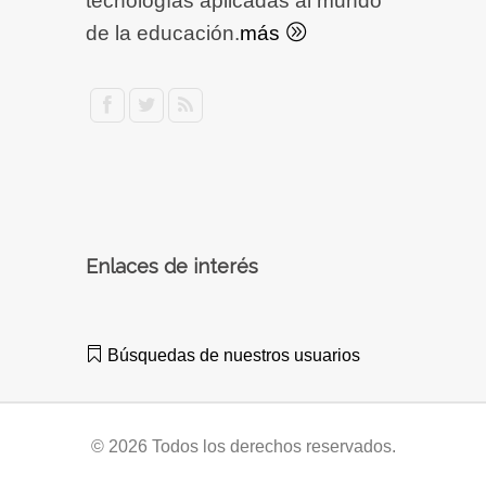
tecnologías aplicadas al mundo
de la educación.
más
Enlaces de interés
Búsquedas de nuestros usuarios
© 2026 Todos los derechos reservados.