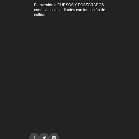
Bienvenido a CURSOS Y POSTGRADOS:
conectamos estudiantes con formación de
calidad.