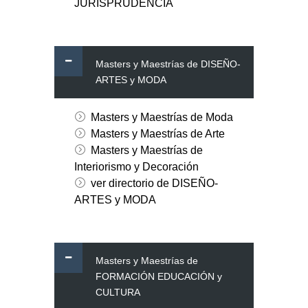
JURISPRUDENCIA
Masters y Maestrías de DISEÑO-
ARTES y MODA
Masters y Maestrías de Moda
Masters y Maestrías de Arte
Masters y Maestrías de
Interiorismo y Decoración
ver directorio de DISEÑO-
ARTES y MODA
Masters y Maestrías de
FORMACIÓN EDUCACIÓN y
CULTURA