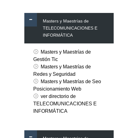
Masters y Maestrías de
TELECOMUNICACIONES E
INFORMÁTICA
Masters y Maestrías de
Gestión Tic
Masters y Maestrías de
Redes y Seguridad
Masters y Maestrías de Seo
Posicionamiento Web
ver directorio de
TELECOMUNICACIONES E
INFORMÁTICA