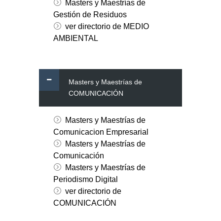
Masters y Maestrías de
Gestión de Residuos
ver directorio de MEDIO
AMBIENTAL
Masters y Maestrías de
COMUNICACIÓN
Masters y Maestrías de
Comunicacion Empresarial
Masters y Maestrías de
Comunicación
Masters y Maestrías de
Periodismo Digital
ver directorio de
COMUNICACIÓN