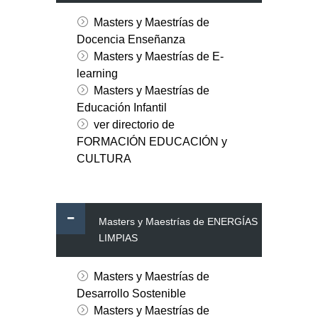
Masters y Maestrías de
Docencia Enseñanza
Masters y Maestrías de E-
learning
Masters y Maestrías de
Educación Infantil
ver directorio de
FORMACIÓN EDUCACIÓN y
CULTURA
Masters y Maestrías de ENERGÍAS
LIMPIAS
Masters y Maestrías de
Desarrollo Sostenible
Masters y Maestrías de