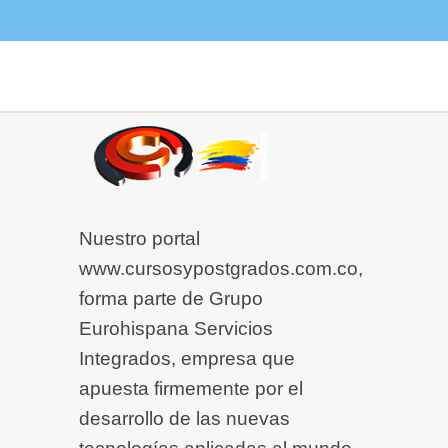
Nuestro portal
www.cursosypostgrados.com.co,
forma parte de Grupo
Eurohispana Servicios
Integrados, empresa que
apuesta firmemente por el
desarrollo de las nuevas