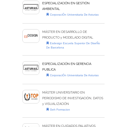
ESPECIALIZACIÓN EN GESTIÓN
AMBIENTAL
CorporaciÓn Universitaria De Asturias
MÁSTER EN DESARROLLO DE
PRODUCTO y MODELADO DIGITAL
Esdesign Escuela Superior De DiseÑo
De Barcelona
ESPECIALIZACIÓN EN GERENCIA
PUBLICA
CorporaciÓn Universitaria De Asturias
MÁSTER UNIVERSITARIO EN
PERIODISMO DE INVESTIGACIÓN, DATOS
y VISUALIZACIÓN
Geh Formacion
MÁSTER EN CUIDADOS PALIATIVOS