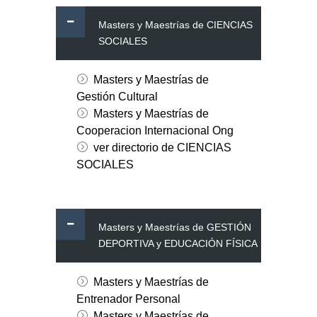
Masters y Maestrías de CIENCIAS
SOCIALES
Masters y Maestrías de
Gestión Cultural
Masters y Maestrías de
Cooperacion Internacional Ong
ver directorio de CIENCIAS
SOCIALES
Masters y Maestrías de GESTIÓN
DEPORTIVA y EDUCACIÓN FÍSICA
Masters y Maestrías de
Entrenador Personal
Masters y Maestrías de