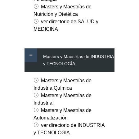
Masters y Maestrías de
Nutrición y Dietética
ver directorio de SALUD y
MEDICINA
Masters y Maestrías de INDUSTRIA
y TECNOLOGÍA
Masters y Maestrías de
Industria Química
Masters y Maestrías de
Industrial
Masters y Maestrías de
Automatización
ver directorio de INDUSTRIA
y TECNOLOGÍA