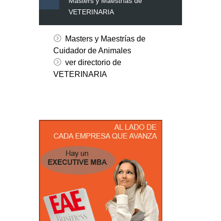
Masters y Maestrías de
VETERINARIA
Masters y Maestrías de
Cuidador de Animales
ver directorio de
VETERINARIA