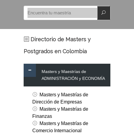
Directorio de Masters y
Postgrados en Colombia
Masters y Maestrías de
ADMINISTRACIÓN y ECONOMÍA
Masters y Maestrías de
Dirección de Empresas
Masters y Maestrías de
Finanzas
Masters y Maestrías de
Comercio Internacional