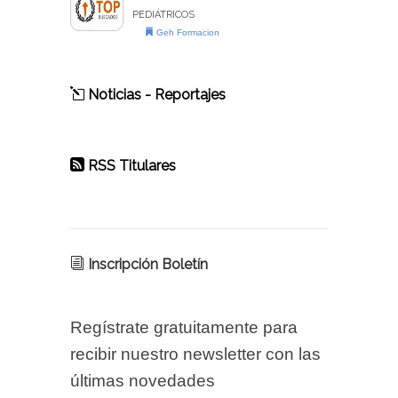
PEDIÁTRICOS
Geh Formacion
Noticias - Reportajes
RSS Titulares
Inscripción Boletín
Regístrate gratuitamente para
recibir nuestro newsletter con las
últimas novedades