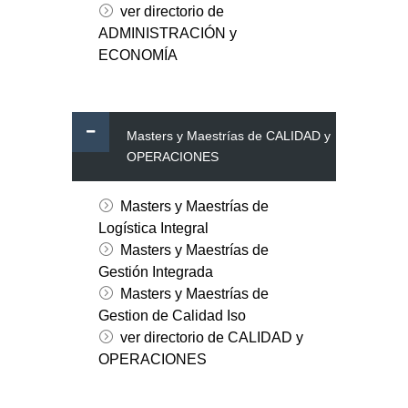
ver directorio de
ADMINISTRACIÓN y
ECONOMÍA
Masters y Maestrías de CALIDAD y
OPERACIONES
Masters y Maestrías de
Logística Integral
Masters y Maestrías de
Gestión Integrada
Masters y Maestrías de
Gestion de Calidad Iso
ver directorio de CALIDAD y
OPERACIONES