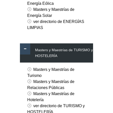
Energía Eólica
Masters y Maestrías de
Energía Solar
ver directorio de ENERGÍAS
LIMPIAS
Masters y Maestrías de TURISMO y
HOSTELERÍA
Masters y Maestrías de
Turismo
Masters y Maestrías de
Relaciones Públicas
Masters y Maestrías de
Hotelería
ver directorio de TURISMO y
HOSTELERÍA