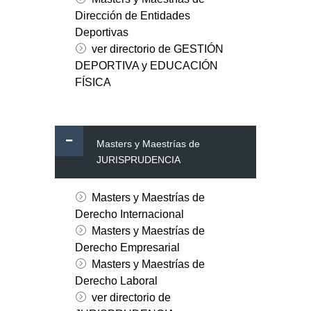
Dirección de Entidades
Deportivas
ver directorio de GESTIÓN
DEPORTIVA y EDUCACIÓN
FÍSICA
Masters y Maestrías de
JURISPRUDENCIA
Masters y Maestrías de
Derecho Internacional
Masters y Maestrías de
Derecho Empresarial
Masters y Maestrías de
Derecho Laboral
ver directorio de