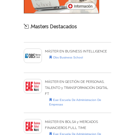
.Masters Destacados
MÁSTER EN BUSINESS INTELLIGENCE
Obs Business School
MÁSTER EN GESTIÓN DE PERSONAS,
TALENTO y TRANSFORMACIÓN DIGITAL
FT
Eae Escuela De Administracion De
Empresas
MÁSTER EN BOLSA y MERCADOS
FINANCIEROS FULL TIME
Eae Escuela De Administracion De