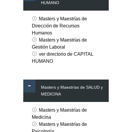
HUMANO
Masters y Maestrías de
Dirección de Recursos
Humanos
Masters y Maestrías de
Gestión Laboral
ver directorio de CAPITAL
HUMANO
Masters y Maestrías de SALUD y
MEDICINA
Masters y Maestrías de
Medicina
Masters y Maestrías de
Psicología