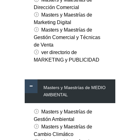
Dirección Comercial
Masters y Maestrías de
Marketing Digital
Masters y Maestrías de
Gestión Comercial y Técnicas
de Venta
ver directorio de
MARKETING y PUBLICIDAD
Masters y Maestrías de MEDIO
AMBIENTAL
Masters y Maestrías de
Gestión Ambiental
Masters y Maestrías de
Cambio Climático