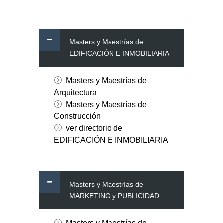
Masters y Maestrías de
EDIFICACIÓN E INMOBILIARIA
Masters y Maestrías de
Arquitectura
Masters y Maestrías de
Construcción
ver directorio de
EDIFICACIÓN E INMOBILIARIA
Masters y Maestrías de
MARKETING y PUBLICIDAD
Masters y Maestrías de