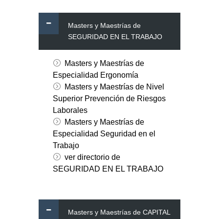
Masters y Maestrías de
SEGURIDAD EN EL TRABAJO
Masters y Maestrías de
Especialidad Ergonomía
Masters y Maestrías de Nivel
Superior Prevención de Riesgos
Laborales
Masters y Maestrías de
Especialidad Seguridad en el
Trabajo
ver directorio de
SEGURIDAD EN EL TRABAJO
Masters y Maestrías de CAPITAL