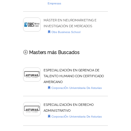
Empresas
MÁSTER EN NEUROMARKETING E
INVESTIGACIÓN DE MERCADOS
Obs Business School
Masters más Buscados
ESPECIALIZACIÓN EN GERENCIA DE
TALENTO HUMANO CON CERTIFICADO
AMERICANO
CorporaciÓn Universitaria De Asturias
ESPECIALIZACIÓN EN DERECHO
ADMINISTRATIVO
CorporaciÓn Universitaria De Asturias