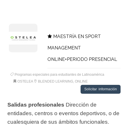
MAESTRÍA EN SPORT
MANAGEMENT
ONLINE+PERIODO PRESENCIAL
Programas especiales para estudiantes de Latinoamérica
OSTELEA
BLENDED LEARNING, ONLINE
Solicitar información
Salidas profesionales
Dirección de
entidades, centros o eventos deportivos, o de
cualesquiera de sus ámbitos funcionales.