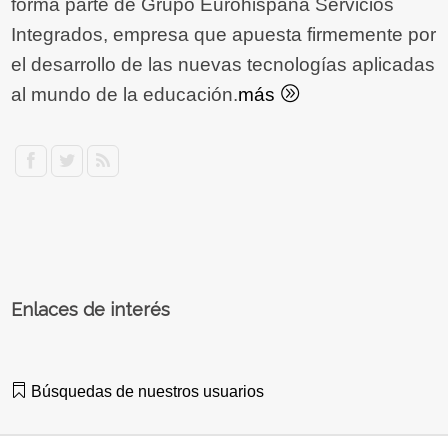
forma parte de Grupo Eurohispana Servicios
Integrados, empresa que apuesta firmemente por
el desarrollo de las nuevas tecnologías aplicadas
al mundo de la educación.
más
Enlaces de interés
Búsquedas de nuestros usuarios