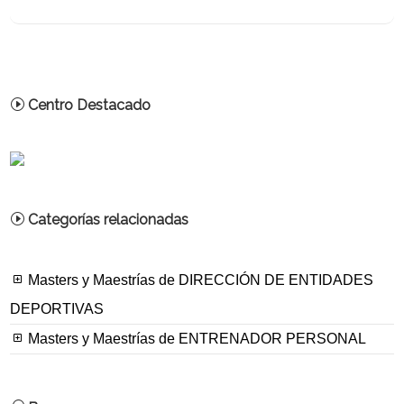
Centro Destacado
Categorías relacionadas
Masters y Maestrías de DIRECCIÓN DE ENTIDADES
DEPORTIVAS
Masters y Maestrías de ENTRENADOR PERSONAL