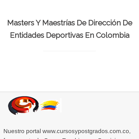
Masters Y Maestrías De Dirección De
Entidades Deportivas En Colombia
Nuestro portal www.cursosypostgrados.com.co,