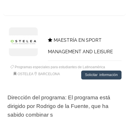
MAESTRÍA EN SPORT
MANAGEMENT AND LEISURE
Programas especiales para estudiantes de Latinoamérica
OSTELEA
BARCELONA
Solicitar información
Dirección del programa: El programa está
dirigido por Rodrigo de la Fuente, que ha
sabido combinar s