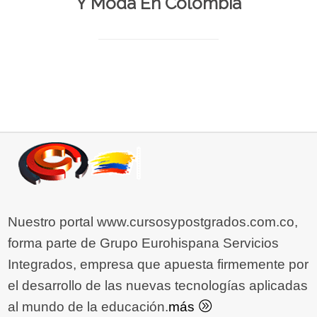
Y Moda En Colombia
Nuestro portal www.cursosypostgrados.com.co,
forma parte de Grupo Eurohispana Servicios
Integrados, empresa que apuesta firmemente por
el desarrollo de las nuevas tecnologías aplicadas
al mundo de la educación.
más