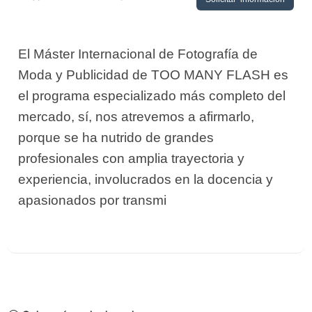
El Máster Internacional de Fotografía de
Moda y Publicidad de TOO MANY FLASH es
el programa especializado más completo del
mercado, sí, nos atrevemos a afirmarlo,
porque se ha nutrido de grandes
profesionales con amplia trayectoria y
experiencia, involucrados en la docencia y
apasionados por transmi