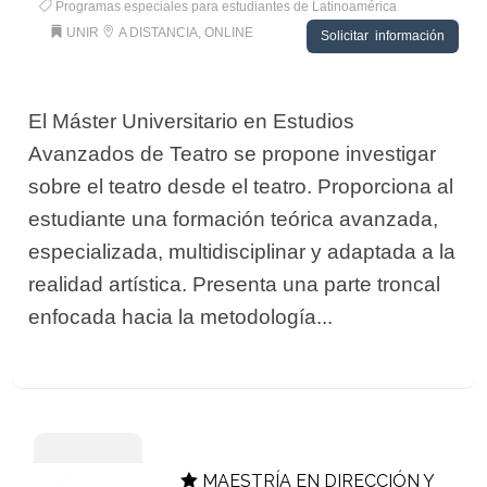
Programas especiales para estudiantes de Latinoamérica
UNIR
A DISTANCIA, ONLINE
Solicitar información
El Máster Universitario en Estudios
Avanzados de Teatro se propone investigar
sobre el teatro desde el teatro. Proporciona al
estudiante una formación teórica avanzada,
especializada, multidisciplinar y adaptada a la
realidad artística. Presenta una parte troncal
enfocada hacia la metodología...
MAESTRÍA EN DIRECCIÓN Y