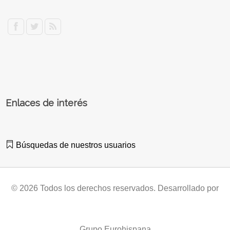
Enlaces de interés
Búsquedas de nuestros usuarios
© 2026 Todos los derechos reservados. Desarrollado por
Grupo Eurohispana