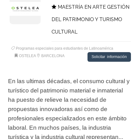
MAESTRÍA EN ARTE GESTIÓN
DEL PATRIMONIO Y TURISMO
CULTURAL
Programas especiales para estudiantes de Latinoamérica
OSTELEA
BARCELONA
Solicitar información
En las ultimas décadas, el consumo cultural y
turístico del patrimonio material e inmaterial
ha puesto de relieve la necesidad de
propuestas innovadoras así como de
profesionales especializados en este ámbito
laboral. En muchos países, la industria
turística y la industria cultural representan...