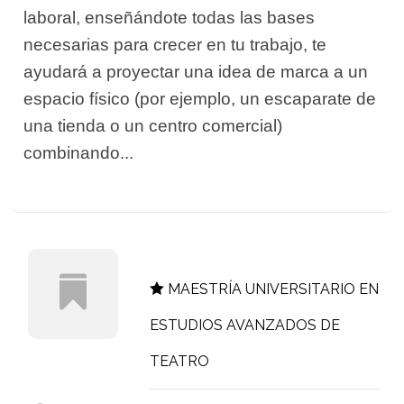
laboral, enseñándote todas las bases
necesarias para crecer en tu trabajo, te
ayudará a proyectar una idea de marca a un
espacio físico (por ejemplo, un escaparate de
una tienda o un centro comercial)
combinando...
MAESTRÍA UNIVERSITARIO EN
ESTUDIOS AVANZADOS DE
TEATRO