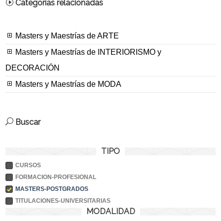
Categorías relacionadas
Masters y Maestrías de ARTE
Masters y Maestrías de INTERIORISMO y
DECORACIÓN
Masters y Maestrías de MODA
Buscar
TIPO
CURSOS
FORMACION-PROFESIONAL
MASTERS-POSTGRADOS
TITULACIONES-UNIVERSITARIAS
MODALIDAD