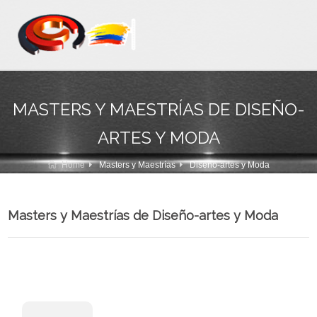
MASTERS Y MAESTRÍAS DE DISEÑO-
ARTES Y MODA
Home
Masters y Maestrías
Diseño-artes y Moda
Masters y Maestrías de Diseño-artes y Moda