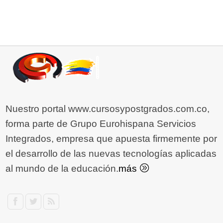
Nuestro portal www.cursosypostgrados.com.co,
forma parte de Grupo Eurohispana Servicios
Integrados, empresa que apuesta firmemente por
el desarrollo de las nuevas tecnologías aplicadas
al mundo de la educación.
más