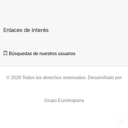
Enlaces de interés
Búsquedas de nuestros usuarios
© 2026 Todos los derechos reservados. Desarrollado por
Grupo Eurohispana