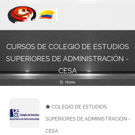
CURSOS DE COLEGIO DE ESTUDIOS
SUPERIORES DE ADMINISTRACIÓN -
CESA
Home
COLEGIO DE ESTUDIOS
SUPERIORES DE ADMINISTRACIÓN -
CESA