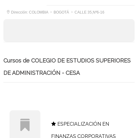
Dirección: COLOMBIA
BOGOTÁ
CALLE 35,Nº6-16
Cursos de COLEGIO DE ESTUDIOS SUPERIORES
DE ADMINISTRACIÓN - CESA
ESPECIALIZACIÓN EN
FINANZAS CORPORATIVAS