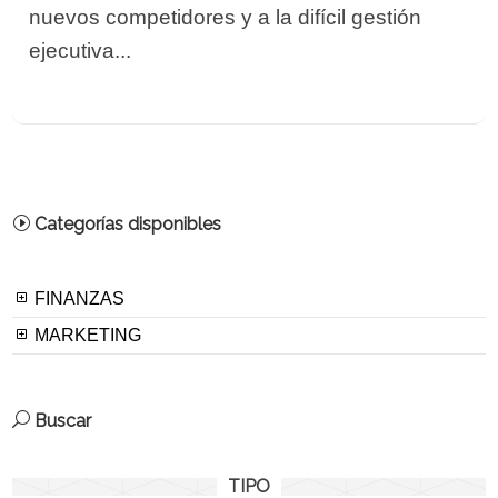
nuevos competidores y a la difícil gestión
ejecutiva...
Categorías disponibles
FINANZAS
MARKETING
Buscar
TIPO