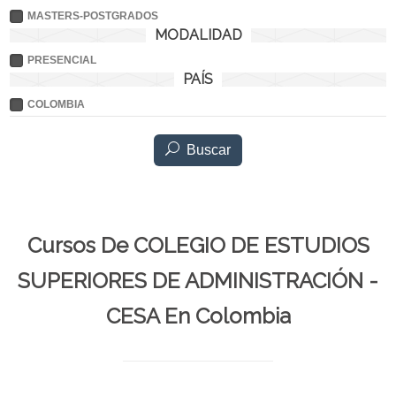
MASTERS-POSTGRADOS
MODALIDAD
PRESENCIAL
PAÍS
COLOMBIA
Buscar
Cursos De COLEGIO DE ESTUDIOS
SUPERIORES DE ADMINISTRACIÓN -
CESA En Colombia