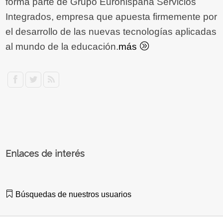
forma parte de Grupo Eurohispana Servicios
Integrados, empresa que apuesta firmemente por
el desarrollo de las nuevas tecnologías aplicadas
al mundo de la educación.
más
Enlaces de interés
Búsquedas de nuestros usuarios