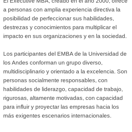
El Executive MBA, creado en el año 2000, ofrece
a personas con amplia experiencia directiva la
posibilidad de perfeccionar sus habilidades,
destrezas y conocimientos para multiplicar el
impacto en sus organizaciones y en la sociedad.
Los participantes del EMBA de la Universidad de
los Andes conforman un grupo diverso,
multidisciplinario y orientado a la excelencia. Son
personas socialmente responsables, con
habilidades de liderazgo, capacidad de trabajo,
rigurosas, altamente motivadas, con capacidad
para influir y proyectar las empresas hacia los
más exigentes escenarios internacionales.