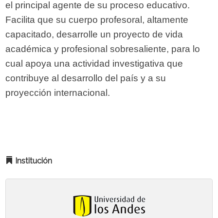
el principal agente de su proceso educativo.
Facilita que su cuerpo profesoral, altamente
capacitado, desarrolle un proyecto de vida
académica y profesional sobresaliente, para lo
cual apoya una actividad investigativa que
contribuye al desarrollo del país y a su
proyección internacional.
Institución