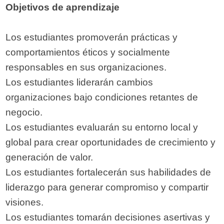
Objetivos de aprendizaje
Los estudiantes promoverán prácticas y
comportamientos éticos y socialmente
responsables en sus organizaciones.
Los estudiantes liderarán cambios
organizaciones bajo condiciones retantes de
negocio.
Los estudiantes evaluarán su entorno local y
global para crear oportunidades de crecimiento y
generación de valor.
Los estudiantes fortalecerán sus habilidades de
liderazgo para generar compromiso y compartir
visiones.
Los estudiantes tomarán decisiones asertivas y