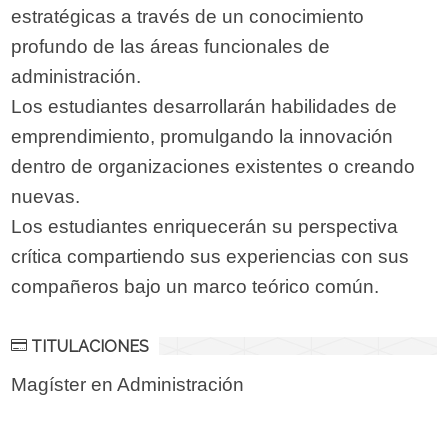
estratégicas a través de un conocimiento
profundo de las áreas funcionales de
administración.
Los estudiantes desarrollarán habilidades de
emprendimiento, promulgando la innovación
dentro de organizaciones existentes o creando
nuevas.
Los estudiantes enriquecerán su perspectiva
crítica compartiendo sus experiencias con sus
compañeros bajo un marco teórico común.
TITULACIONES
Magíster en Administración