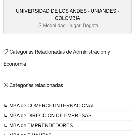
UNIVERSIDAD DE LOS ANDES - UNIANDES -
COLOMBIA
Modalidad - lugar: Bogotá
Categorias Relacionadas de Administración y
Economía
Categorías relacionadas
MBA de COMERCIO INTERNACIONAL
MBA de DIRECCIÓN DE EMPRESAS
MBA de EMPRENDEDORES