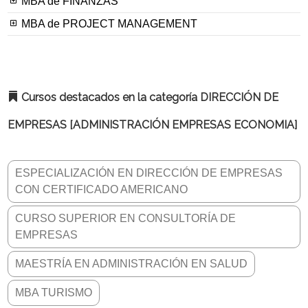
MBA de FINANZAS
MBA de PROJECT MANAGEMENT
Cursos destacados en la categoría DIRECCIÓN DE
EMPRESAS [ADMINISTRACIÓN EMPRESAS ECONOMIA]
ESPECIALIZACIÓN EN DIRECCIÓN DE EMPRESAS
CON CERTIFICADO AMERICANO
CURSO SUPERIOR EN CONSULTORÍA DE
EMPRESAS
MAESTRÍA EN ADMINISTRACIÓN EN SALUD
MBA TURISMO