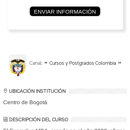
Canal:
Cursos y Postgrados Colombia
UBICACIÓN INSTITUCIÓN
Centro de Bogotá
DESCRIPCIÓN DEL CURSO