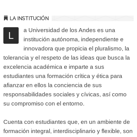
LA INSTITUCIÓN
a Universidad de los Andes es una
L
institución autónoma, independiente e
innovadora que propicia el pluralismo, la
tolerancia y el respeto de las ideas que busca la
excelencia académica e imparte a sus
estudiantes una formación crítica y ética para
afianzar en ellos la conciencia de sus
responsabilidades sociales y cívicas, así como
su compromiso con el entorno.
Cuenta con estudiantes que, en un ambiente de
formación integral, interdisciplinario y flexible, son