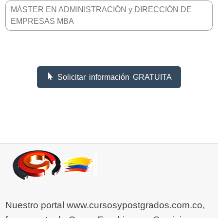
MÁSTER EN ADMINISTRACIÓN y DIRECCIÓN DE
EMPRESAS MBA
Solicitar información GRATUITA
Nuestro portal www.cursosypostgrados.com.co,